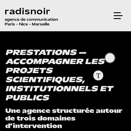
radisnoir
agence de communication
Paris - Nice - Marseille
PRESTATIONS —
ACCOMPAGNER LES
PROJETS
SCIENTIFIQUES,
INSTITUTIONNELS ET
PUBLICS
Une agence structurée autour
de trois domaines
d’intervention