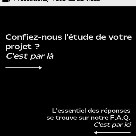
CONTACT
Confiez-nous l'étude de votre
projet ?
C'est par là
F.A.Q.
L'essentiel des réponses
se trouve sur notre F.A.Q.
C'est par ici