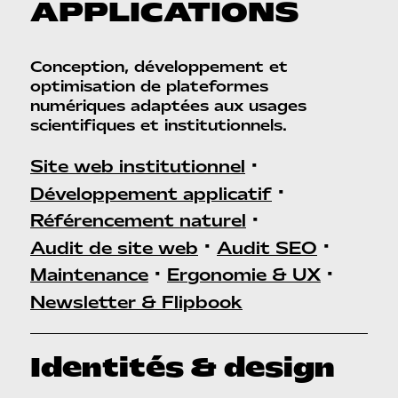
APPLICATIONS
Conception, développement et
optimisation de plateformes
numériques adaptées aux usages
scientifiques et institutionnels.
•
Site web institutionnel
•
Développement applicatif
•
Référencement naturel
•
•
Audit de site web
Audit SEO
•
•
Maintenance
Ergonomie & UX
Newsletter & Flipbook
Identités & design