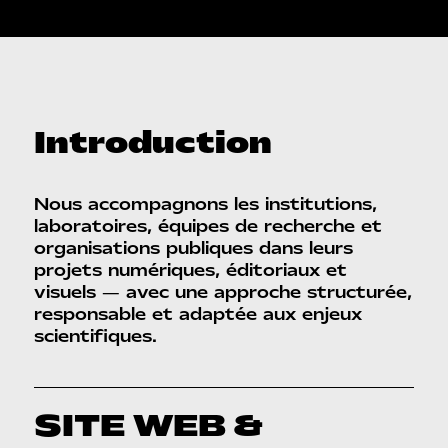
Introduction
Nous accompagnons les institutions,
laboratoires, équipes de recherche et
organisations publiques dans leurs
projets numériques, éditoriaux et
visuels — avec une approche structurée,
responsable et adaptée aux enjeux
scientifiques.
SITE WEB &