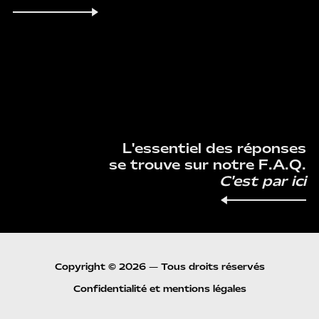
F.A.Q.
L'essentiel des réponses
se trouve sur notre F.A.Q.
C'est par ici
Copyright © 2026 — Tous droits réservés
Confidentialité et mentions légales