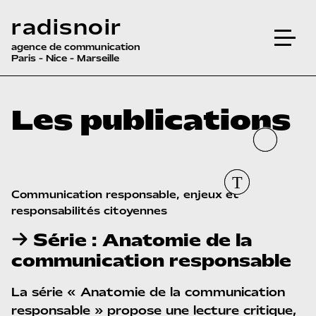
radisnoir
agence de communication
Paris - Nice - Marseille
Les publications
Communication responsable, enjeux et 
responsabilités citoyennes
Série : Anatomie de la
communication responsable
La série « Anatomie de la communication
responsable » propose une lecture critique,