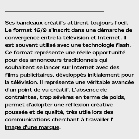
Ses bandeaux créatifs attirent toujours l'oeil.
Le format 16/9 s'inscrit dans une démarche de
convergence entre la télévision et Internet. Il
est souvent utilisé avec une technologie flash.
Ce format représente une réelle opportunité
pour des annonceurs traditionnels qui
souhaitent se lancer sur Internet avec des
films publicitaires, développés initialement pour
la télévision. Il représente une véritable avancée
d'un point de vu créatif. L'absence de
contraintes, trop sévères en terme de poids,
permet d'adopter une réflexion créative
poussée et de qualité, très utile lors des
communications cherchant à travailler l'
.
image d'une marque