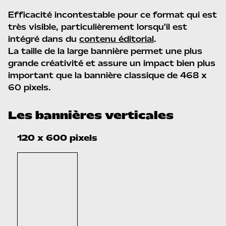
Efficacité incontestable pour ce format qui est
très visible, particulièrement lorsqu'il est
intégré dans du
.
contenu éditorial
La taille de la large bannière permet une plus
grande créativité et assure un impact bien plus
important que la bannière classique de 468 x
60 pixels.
Les bannières verticales
120 x 600 pixels