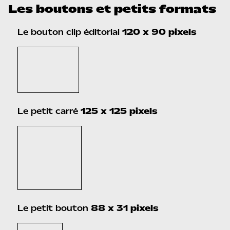
Les boutons et petits formats
Le bouton clip éditorial
120 x 90 pixels
Le petit carré
125 x 125 pixels
Le petit bouton
88 x 31 pixels