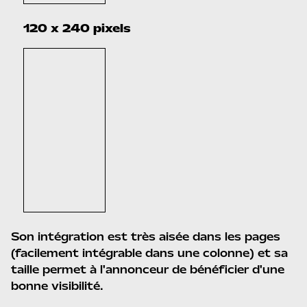
120 x 240 pixels
Son intégration est très aisée dans les pages
(facilement intégrable dans une colonne) et sa
taille permet à l'annonceur de bénéficier d'une
bonne visibilité.