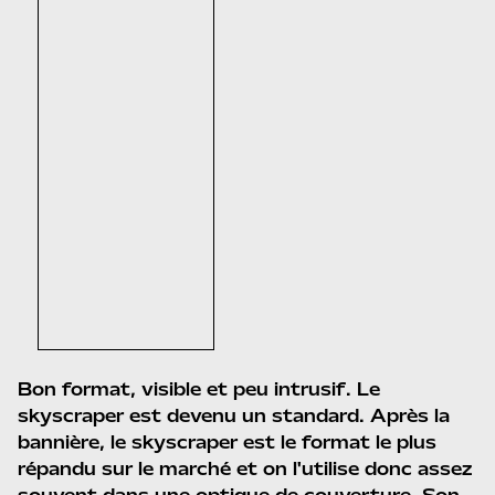
Bon format, visible et peu intrusif. Le
skyscraper est devenu un standard. Après la
bannière, le skyscraper est le format le plus
répandu sur le marché et on l'utilise donc assez