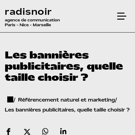
radisnoir
agence de communication
Paris - Nice - Marseille
Les bannières
publicitaires, quelle
taille choisir ?
Référencement naturel et marketing
Les bannières publicitaires, quelle taille choisir ?