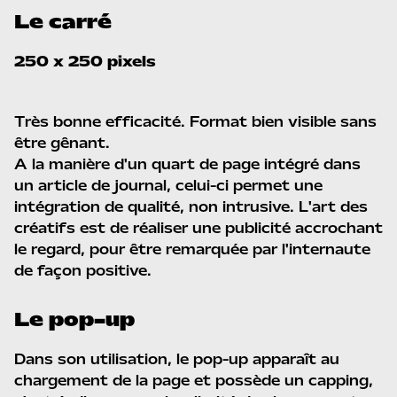
Le carré
250 x 250 pixels
Très bonne efficacité. Format bien visible sans
être gênant.
A la manière d'un quart de page intégré dans
un article de journal, celui-ci permet une
intégration de qualité, non intrusive. L'art des
créatifs est de réaliser une publicité accrochant
le regard, pour être remarquée par l'internaute
de façon positive.
Le pop-up
Dans son utilisation, le pop-up apparaît au
chargement de la page et possède un capping,