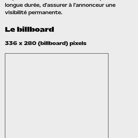
longue durée, d'assurer à l'annonceur une
visibilité permanente.
Le billboard
336 x 280 (billboard) pixels