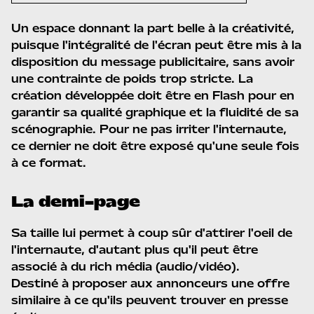
Un espace donnant la part belle à la créativité,
puisque l'intégralité de l'écran peut être mis à la
disposition du message publicitaire, sans avoir
une contrainte de poids trop stricte. La
création développée doit être en Flash pour en
garantir sa qualité graphique et la fluidité de sa
scénographie. Pour ne pas irriter l'internaute,
ce dernier ne doit être exposé qu'une seule fois
à ce format.
La demi-page
Sa taille lui permet à coup sûr d'attirer l'oeil de
l'internaute, d'autant plus qu'il peut être
associé à du rich média (audio/vidéo).
Destiné à proposer aux annonceurs une offre
similaire à ce qu'ils peuvent trouver en presse