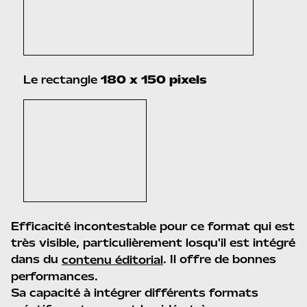
Le rectangle
180 x 150 pixels
Efficacité incontestable pour ce format qui est
très visible, particulièrement losqu'il est intégré
dans du
. Il offre de bonnes
contenu éditorial
performances.
Sa capacité à intégrer différents formats