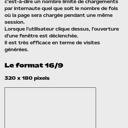
c'est-à-dire un nombre limité de chargements
par internaute quel que soit le nombre de fois
où la page sera chargée pendant une même
session.
Lorsque l'utilisateur clique dessus, l'ouverture
d'une fenêtre est déclenchée.
Il est très efficace en terme de visites
générées.
Le format 16/9
320 x 180 pixels