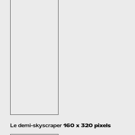
Le demi-skyscraper
160 x 320 pixels