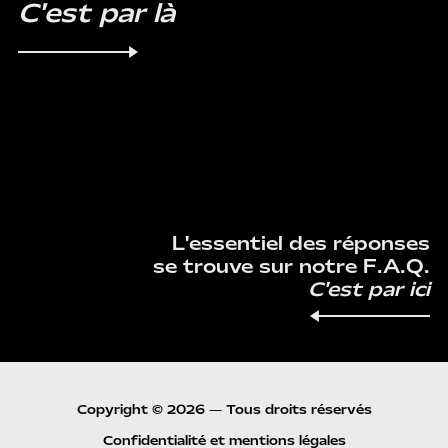
C'est par là
F.A.Q.
L'essentiel des réponses
se trouve sur notre F.A.Q.
C'est par ici
Copyright © 2026 — Tous droits réservés
Confidentialité et mentions légales