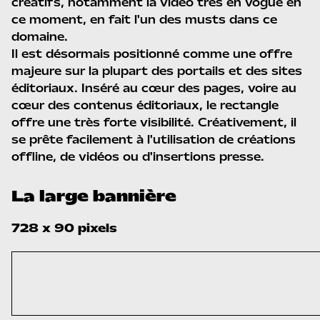
créatifs, notamment la vidéo très en vogue en
ce moment, en fait l'un des musts dans ce
domaine.
Il est désormais positionné comme une offre
majeure sur la plupart des portails et des sites
éditoriaux. Inséré au cœur des pages, voire au
cœur des contenus éditoriaux, le rectangle
offre une très forte visibilité. Créativement, il
se prête facilement à l'utilisation de créations
offline, de vidéos ou d'insertions presse.
La large bannière
728 x 90 pixels