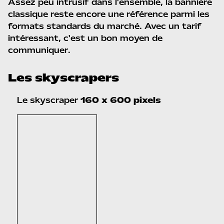
Assez peu intrusif dans l'ensemble, la bannière
classique reste encore une référence parmi les
formats standards du marché. Avec un tarif
intéressant, c'est un bon moyen de
communiquer.
Les skyscrapers
Le skyscraper
160 x 600 pixels