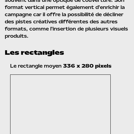
souvent dans une optique de couverture. Son
format vertical permet également d'enrichir la
campagne car il offre la possibilité de décliner
des pistes créatives différentes des autres
formats, comme l'insertion de plusieurs visuels
produits.
Les rectangles
Le rectangle moyen
336 x 280 pixels