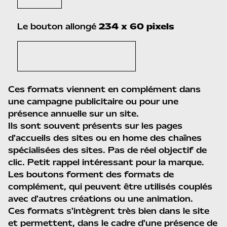
Le bouton allongé
234 x 60 pixels
Ces formats viennent en complément dans
une campagne publicitaire ou pour une
présence annuelle sur un site.
Ils sont souvent présents sur les pages
d'accueils des sites ou en home des chaînes
spécialisées des sites. Pas de réel objectif de
clic. Petit rappel intéressant pour la marque.
Les boutons forment des formats de
complément, qui peuvent être utilisés couplés
avec d'autres créations ou une animation.
Ces formats s'intègrent très bien dans le site
et permettent, dans le cadre d'une présence de