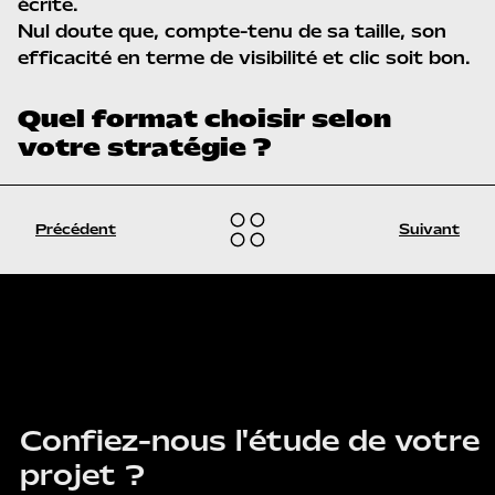
écrite.
Nul doute que, compte-tenu de sa taille, son
efficacité en terme de visibilité et clic soit bon.
Quel format choisir selon
votre stratégie ?
Précédent
Suivant
CONTACT
Confiez-nous l'étude de votre
projet ?