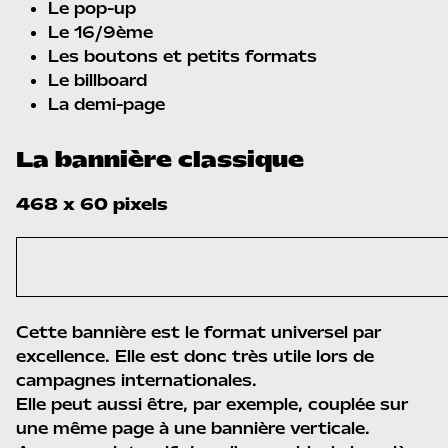
Le pop-up
Le 16/9ème
Les boutons et petits formats
Le billboard
La demi-page
La bannière classique
468 x 60 pixels
Cette bannière est le format universel par
excellence. Elle est donc très utile lors de
campagnes internationales.
Elle peut aussi être, par exemple, couplée sur
une même page à une bannière verticale.