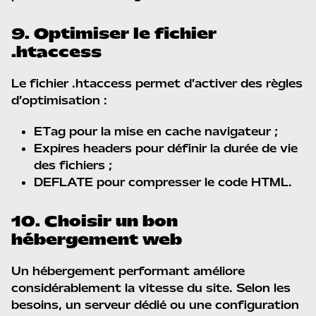
9. Optimiser le fichier
.htaccess
Le fichier .htaccess permet d’activer des règles
d’optimisation :
ETag pour la mise en cache navigateur ;
Expires headers pour définir la durée de vie
des fichiers ;
DEFLATE pour compresser le code HTML.
10. Choisir un bon
hébergement web
Un hébergement performant améliore
considérablement la vitesse du site. Selon les
besoins, un serveur dédié ou une configuration