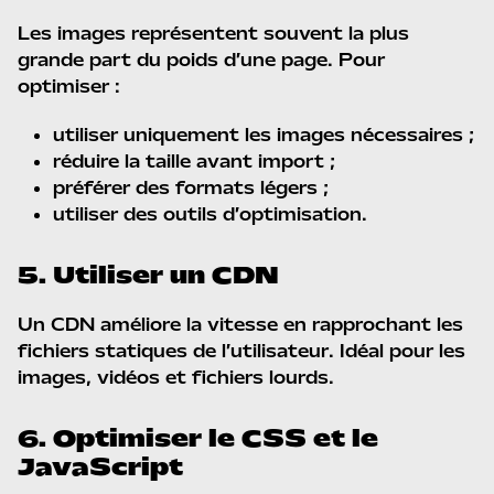
Les images représentent souvent la plus
grande part du poids d’une page. Pour
optimiser :
utiliser uniquement les images nécessaires ;
réduire la taille avant import ;
préférer des formats légers ;
utiliser des outils d’optimisation.
5. Utiliser un CDN
Un CDN améliore la vitesse en rapprochant les
fichiers statiques de l’utilisateur. Idéal pour les
images, vidéos et fichiers lourds.
6. Optimiser le CSS et le
JavaScript