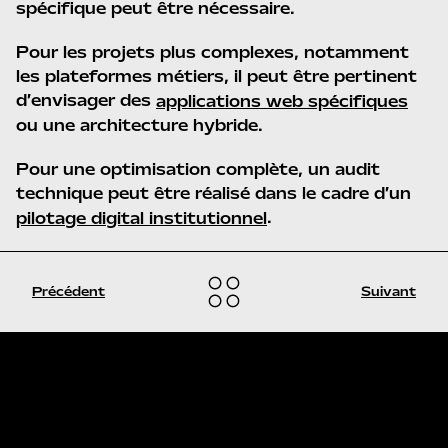
spécifique peut être nécessaire.
Pour les projets plus complexes, notamment
les plateformes métiers, il peut être pertinent
d’envisager des
applications web spécifiques
ou une architecture hybride.
Pour une optimisation complète, un audit
technique peut être réalisé dans le cadre d’un
.
pilotage digital institutionnel
Précédent
Suivant
CONTACT