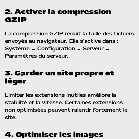
2. Activer la compression
GZIP
La compression GZIP réduit la taille des fichiers
envoyés au navigateur. Elle s’active dans :
Système → Configuration → Serveur →
Paramètres du serveur.
3. Garder un site propre et
léger
Limiter les extensions inutiles améliore la
stabilité et la vitesse. Certaines extensions
non optimisées peuvent ralentir fortement le
site.
4. Optimiser les images