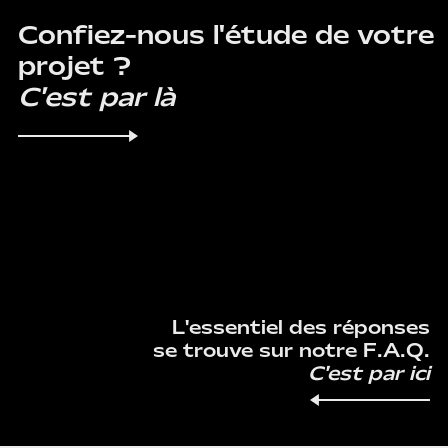
Confiez-nous l'étude de votre
projet ?
C'est par là
F.A.Q.
L'essentiel des réponses
se trouve sur notre F.A.Q.
C'est par ici