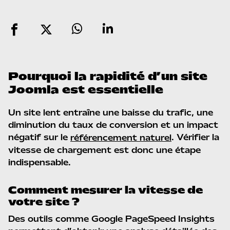
Share
Tweet
Share
Share
Pourquoi la rapidité d’un site
Joomla est essentielle
Un site lent entraîne une baisse du trafic, une
diminution du taux de conversion et un impact
négatif sur le
. Vérifier la
référencement naturel
vitesse de chargement est donc une étape
indispensable.
Comment mesurer la vitesse de
votre site ?
Des outils comme Google PageSpeed Insights