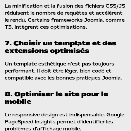
La minification et la fusion des fichiers CSS/JS
réduisent le nombre de requêtes et accélèrent
le rendu. Certains frameworks Joomla, comme
T3, intègrent ces optimisations.
7. Choisir un template et des
extensions optimisés
Un template esthétique n’est pas toujours
performant. Il doit être léger, bien codé et
compatible avec les bonnes pratiques Joomla.
8. Optimiser le site pour le
mobile
Le responsive design est indispensable. Google
PageSpeed Insights permet d’identifier les
problèmes d’affichage mobile.