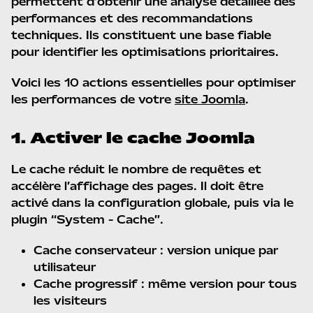
permettent d’obtenir une analyse détaillée des
performances et des recommandations
techniques. Ils constituent une base fiable
pour identifier les optimisations prioritaires.
Voici les 10 actions essentielles pour optimiser
les performances de votre
.
site Joomla
1. Activer le cache Joomla
Le cache réduit le nombre de requêtes et
accélère l’affichage des pages. Il doit être
activé dans la configuration globale, puis via le
plugin “System - Cache”.
Cache conservateur : version unique par
utilisateur
Cache progressif : même version pour tous
les visiteurs