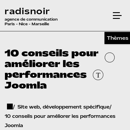
radisnoir
agence de communication
Paris - Nice - Marseille
Thèmes
10 conseils pour
améliorer les
performances
Joomla
Site web, développement spécifique
10 conseils pour améliorer les performances
Joomla