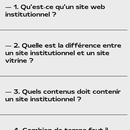
— 1. Qu’est‑ce qu’un site web
institutionnel ?
— 2. Quelle est la différence entre
un site institutionnel et un site
vitrine ?
— 3. Quels contenus doit contenir
un site institutionnel ?