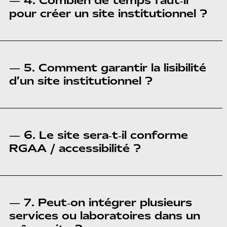
— 4. Combien de temps faut‑il
pour créer un site institutionnel ?
— 5. Comment garantir la lisibilité
d’un site institutionnel ?
— 6. Le site sera‑t‑il conforme
RGAA / accessibilité ?
— 7. Peut‑on intégrer plusieurs
services ou laboratoires dans un