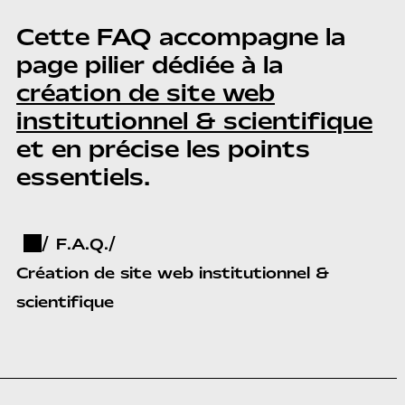
Cette FAQ accompagne la
page pilier dédiée à la
création de site web
institutionnel & scientifique
et en précise les points
essentiels.
F.A.Q.
Création de site web institutionnel &
scientifique