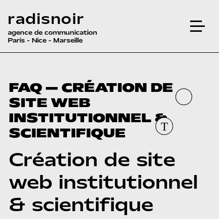
radisnoir
agence de communication
Paris - Nice - Marseille
FAQ — CRÉATION DE
SITE WEB
INSTITUTIONNEL &
SCIENTIFIQUE
Création de site
web institutionnel
& scientifique