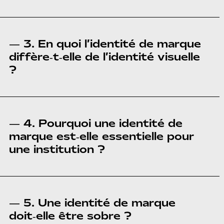
— 3. En quoi l’identité de marque
diffère‑t‑elle de l’identité visuelle
?
— 4. Pourquoi une identité de
marque est‑elle essentielle pour
une institution ?
— 5. Une identité de marque
doit‑elle être sobre ?