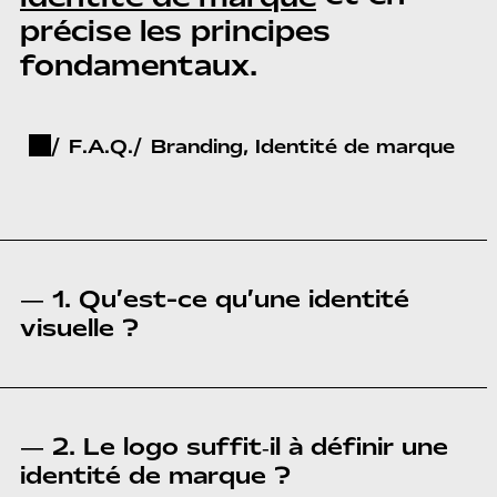
précise les principes
fondamentaux.
F.A.Q.
Branding, Identité de marque
— 1. Qu’est-ce qu’une identité
visuelle ?
— 2. Le logo suffit‑il à définir une
identité de marque ?