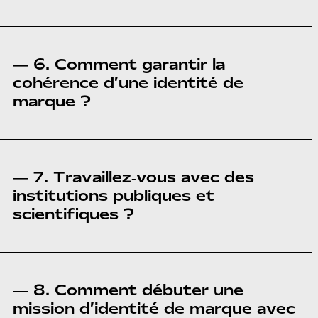
— 6. Comment garantir la
cohérence d’une identité de
marque ?
— 7. Travaillez‑vous avec des
institutions publiques et
scientifiques ?
— 8. Comment débuter une
mission d’identité de marque avec